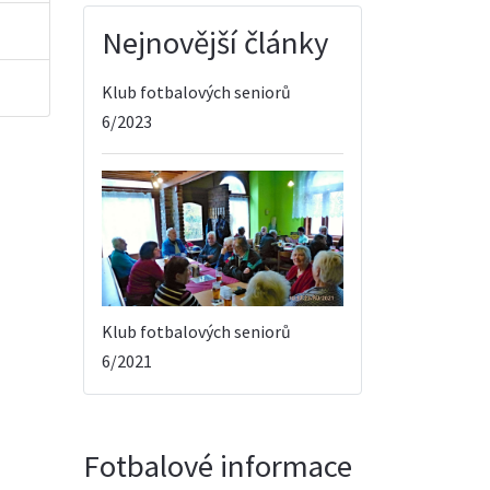
Nejnovější články
Klub fotbalových seniorů
6/2023
Klub fotbalových seniorů
6/2021
Fotbalové informace