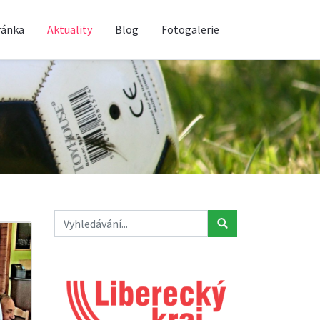
ránka
Aktuality
Blog
Fotogalerie