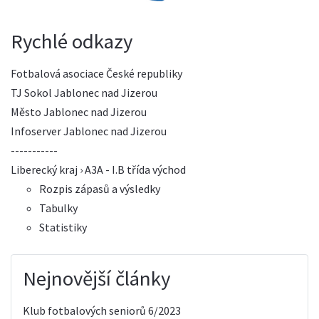
Rychlé odkazy
Fotbalová asociace České republiky
TJ Sokol Jablonec nad Jizerou
Město Jablonec nad Jizerou
Infoserver Jablonec nad Jizerou
-----------
Liberecký kraj › A3A - I.B třída východ
Rozpis zápasů a výsledky
Tabulky
Statistiky
Nejnovější články
Klub fotbalových seniorů 6/2023