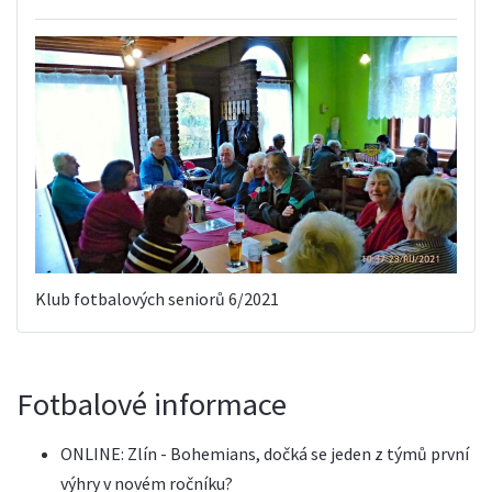
Klub fotbalových seniorů 6/2021
Fotbalové informace
ONLINE: Zlín - Bohemians, dočká se jeden z týmů první
výhry v novém ročníku?