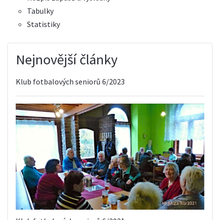
Tabulky
Statistiky
Nejnovější články
Klub fotbalových seniorů 6/2023