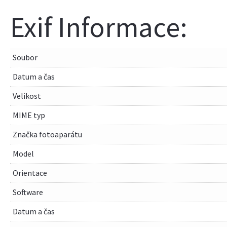
Exif Informace:
Soubor
Datum a čas
Velikost
MIME typ
Značka fotoaparátu
Model
Orientace
Software
Datum a čas