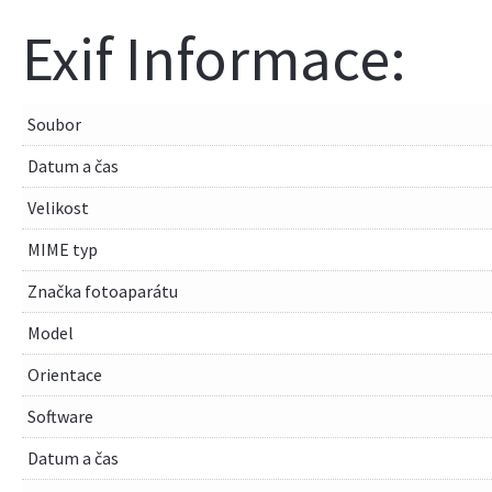
Exif Informace:
Soubor
Datum a čas
Velikost
MIME typ
Značka fotoaparátu
Model
Orientace
Software
Datum a čas