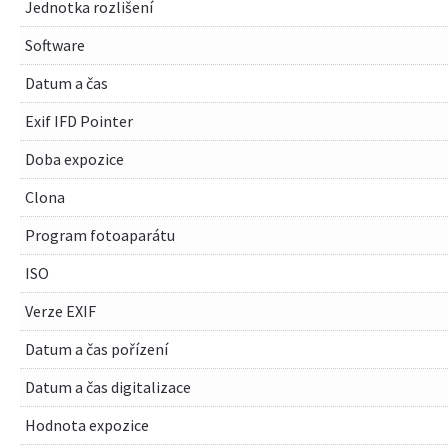
Jednotka rozlišení
Software
Datum a čas
Exif IFD Pointer
Doba expozice
Clona
Program fotoaparátu
ISO
Verze EXIF
Datum a čas pořízení
Datum a čas digitalizace
Hodnota expozice