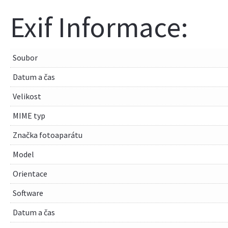
Exif Informace:
Soubor
Datum a čas
Velikost
MIME typ
Značka fotoaparátu
Model
Orientace
Software
Datum a čas