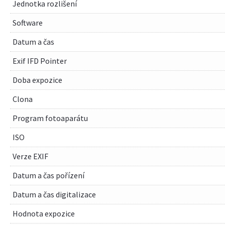
Jednotka rozlišení
Software
Datum a čas
Exif IFD Pointer
Doba expozice
Clona
Program fotoaparátu
ISO
Verze EXIF
Datum a čas pořízení
Datum a čas digitalizace
Hodnota expozice