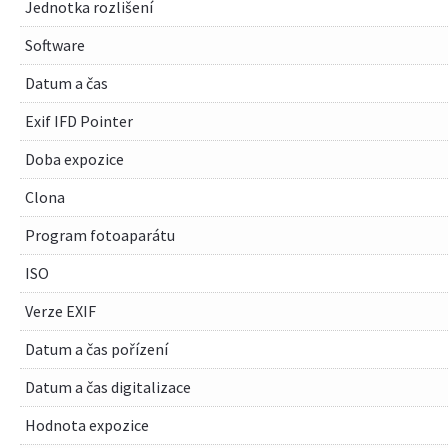
Jednotka rozlišení
Software
Datum a čas
Exif IFD Pointer
Doba expozice
Clona
Program fotoaparátu
ISO
Verze EXIF
Datum a čas pořízení
Datum a čas digitalizace
Hodnota expozice